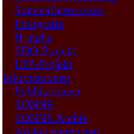
Sonnenfinsternisse
Fotografie
H-alpha
SDO-Projekt
LTP-Projekt
Informationen
Publikationen
SONNE
SONNE Archiv
Artikel einreichen