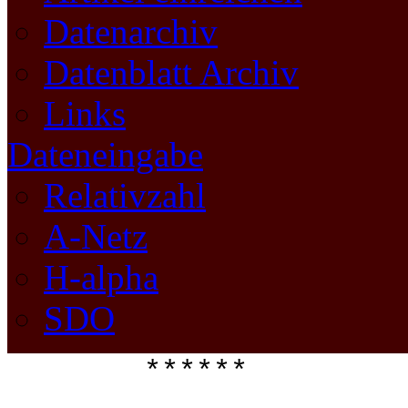
Datenarchiv
Datenblatt Archiv
Links
Dateneingabe
Relativzahl
A-Netz
H-alpha
SDO
****** 