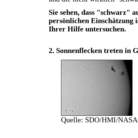
Sie sehen, dass "schwarz" a
persönlichen Einschätzung i
Ihrer Hilfe untersuchen.
2. Sonnenflecken treten in 
Quelle: SDO/HMI/NASA