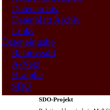
Datenarchiv
Datenblatt Archiv
Links
Dateneingabe
Relativzahl
A-Netz
H-alpha
SDO
SDO-Projekt