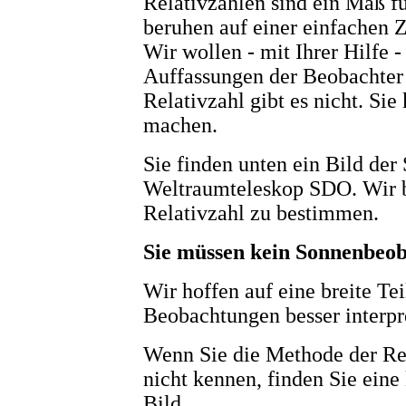
Relativzahlen sind ein Maß fü
beruhen auf einer einfachen 
Wir wollen - mit Ihrer Hilfe -
Auffassungen der Beobachter
Relativzahl gibt es nicht. Sie
machen.
Sie finden unten ein Bild d
Weltraumteleskop SDO. Wir bi
Relativzahl zu bestimmen.
Sie müssen kein Sonnenbeob
Wir hoffen auf eine breite Te
Beobachtungen besser interpr
Wenn Sie die Methode der R
nicht kennen, finden Sie eine
Bild.