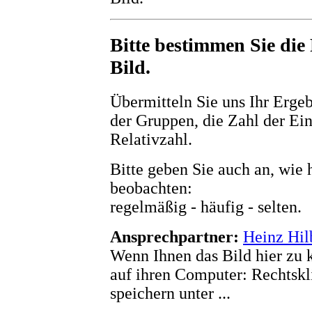
Bitte bestimmen Sie die
Bild.
Übermitteln Sie uns Ihr Ergeb
der Gruppen, die Zahl der Ein
Relativzahl.
Bitte geben Sie auch an, wie 
beobachten:
regelmäßig - häufig - selten.
Ansprechpartner:
Heinz Hil
Wenn Ihnen das Bild hier zu kl
auf ihren Computer: Rechtskli
speichern unter ...