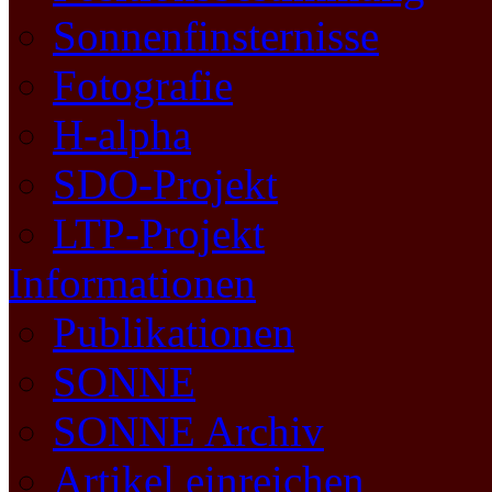
Sonnenfinsternisse
Fotografie
H-alpha
SDO-Projekt
LTP-Projekt
Informationen
Publikationen
SONNE
SONNE Archiv
Artikel einreichen