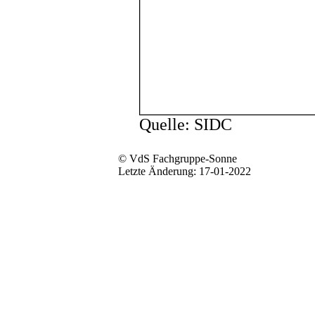
Quelle: SIDC
© VdS Fachgruppe-Sonne
Letzte Änderung: 17-01-2022