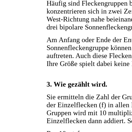
Häufig sind Fleckengruppen b
konzentrieren sich in zwei Ze
West-Richtung nahe beieinand
drei bipolare Sonnenfleckeng
Am Anfang oder Ende der Ent
Sonnenfleckengruppe können 
auftreten. Auch diese Flecken
Ihre Größe spielt dabei keine 
3. Wie gezählt wird.
Sie ermitteln die Zahl der Gr
der Einzelflecken (f) in alle
Gruppen wird mit 10 multipliz
Einzelflecken dann addiert. S