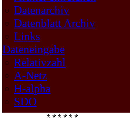
Datenarchiv
Datenblatt Archiv
Links
Dateneingabe
Relativzahl
A-Netz
H-alpha
SDO
****** 