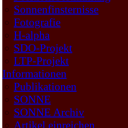
Sonnenfinsternisse
Fotografie
H-alpha
SDO-Projekt
LTP-Projekt
Informationen
Publikationen
SONNE
SONNE Archiv
Artikel einreichen