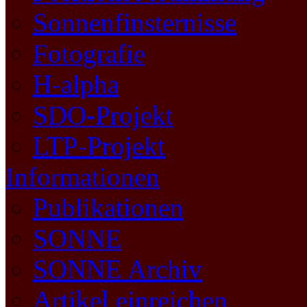
Sonnenfinsternisse
Fotografie
H-alpha
SDO-Projekt
LTP-Projekt
Informationen
Publikationen
SONNE
SONNE Archiv
Artikel einreichen