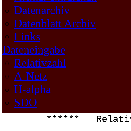
Datenarchiv
Datenblatt Archiv
Links
Dateneingabe
Relativzahl
A-Netz
H-alpha
SDO
****** Relati