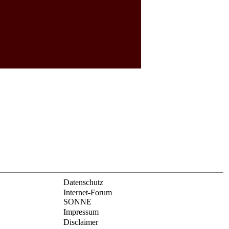
Datenschutz
Internet-Forum
SONNE
Impressum
Disclaimer