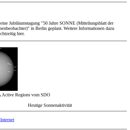
t eine Jubiläumstagung "50 Jahre SONNE (Mitteilungsblatt der
enbeobachter)" in Berlin geplant. Weitere Informationen dazu
chtzeitig hier.
 Active Regions vom SDO
Heutige Sonnenaktivität
Internet