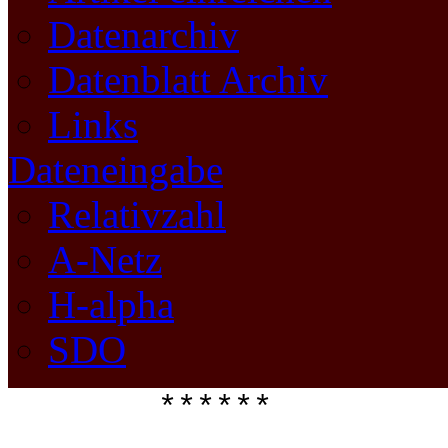
Datenarchiv
Datenblatt Archiv
Links
Dateneingabe
Relativzahl
A-Netz
H-alpha
SDO
****** 