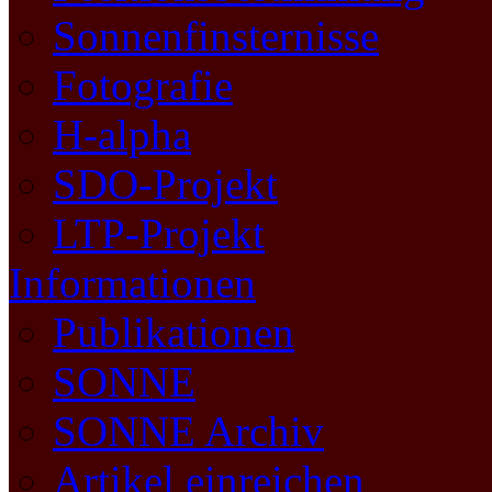
Sonnenfinsternisse
Fotografie
H-alpha
SDO-Projekt
LTP-Projekt
Informationen
Publikationen
SONNE
SONNE Archiv
Artikel einreichen