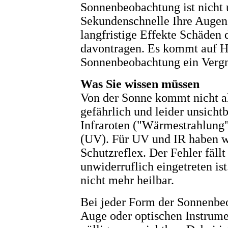
Sonnenbeobachtung ist nicht 
Sekundenschnelle Ihre Augen 
langfristige Effekte Schäden
davontragen. Es kommt auf Hi
Sonnenbeobachtung ein Vergnü
Was Sie wissen müssen
Von der Sonne kommt nicht all
gefährlich und leider unsichtb
Infraroten ("Wärmestrahlung"
(UV). Für UV und IR haben wi
Schutzreflex. Der Fehler fäll
unwiderruflich eingetreten i
nicht mehr heilbar.
Bei jeder Form der Sonnenbe
Auge oder optischen Instrumen