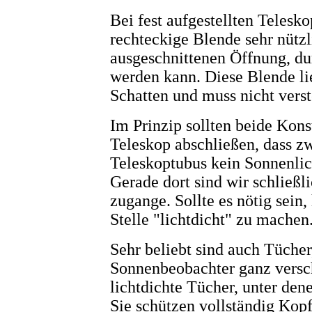
Bei fest aufgestellten Telesko
rechteckige Blende sehr nützli
ausgeschnittenen Öffnung, du
werden kann. Diese Blende lie
Schatten und muss nicht verst
Im Prinzip sollten beide Kon
Teleskop abschließen, dass z
Teleskoptubus kein Sonnenlic
Gerade dort sind wir schließ
zugange. Sollte es nötig sein, 
Stelle "lichtdicht" zu machen
Sehr beliebt sind auch Tücher
Sonnenbeobachter ganz versch
lichtdichte Tücher, unter den
Sie schützen vollständig Kop