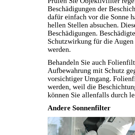
Prüfen Sie Objektivfilter reg
Beschädigungen der Beschicht
dafür einfach vor die Sonne h
hellen Stellen absuchen. Diese
Beschädigungen. Beschädigte F
Schutzwirkung für die Augen 
werden.
Behandeln Sie auch Folienfilt
Aufbewahrung mit Schutz ge
vorsichtiger Umgang. Folienfi
werden, weil die Beschichtun
können Sie allenfalls durch le
Andere Sonnenfilter