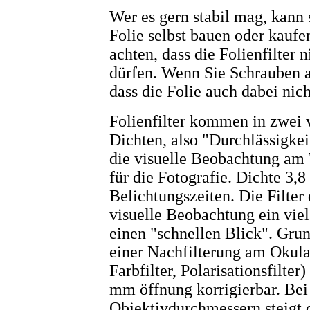
Wer es gern stabil mag, kann 
Folie selbst bauen oder kaufe
achten, dass die Folienfilter n
dürfen. Wenn Sie Schrauben a
dass die Folie auch dabei nic
Folienfilter kommen in zwei 
Dichten, also "Durchlässigkeit
die visuelle Beobachtung am 
für die Fotografie. Dichte 3,8
Belichtungszeiten. Die Filter 
visuelle Beobachtung ein viel 
einen "schnellen Blick". Grund
einer Nachfilterung am Okular
Farbfilter, Polarisationsfilter
mm öffnung korrigierbar. Bei
Objektivdurchmessern steigt 