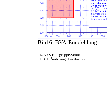
Bild 6: BVA-Empfehlung
© VdS Fachgruppe-Sonne
Letzte Änderung: 17-01-2022