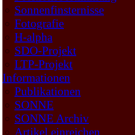
Sonnenfinsternisse
Fotografie
H-alpha
SDO-Projekt
LTP-Projekt
Informationen
Publikationen
SONNE
SONNE Archiv
Artikel einreichen