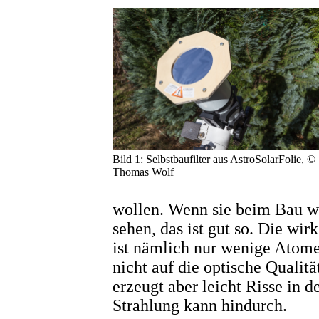
Bild 1: Selbstbaufilter aus AstroSolarFolie, ©
Thomas Wolf
wollen. Wenn sie beim Bau wel
sehen, das ist gut so. Die wi
ist nämlich nur wenige Atome
nicht auf die optische Qualitä
erzeugt aber leicht Risse in 
Strahlung kann hindurch.