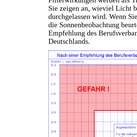
Sie zeigen an, wieviel Licht
durchgelassen wird. Wenn Sie
die Sonnenbeobachtung beurte
Empfehlung des Berufsverban
Deutschlands.