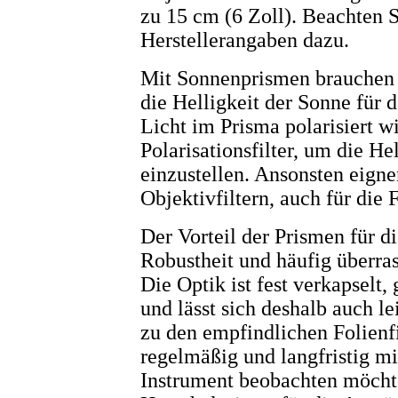
zu 15 cm (6 Zoll). Beachten S
Herstellerangaben dazu.
Mit Sonnenprismen brauchen S
die Helligkeit der Sonne für 
Licht im Prisma polarisiert wi
Polarisationsfilter, um die He
einzustellen. Ansonsten eignen
Objektivfiltern, auch für die 
Der Vorteil der Prismen für d
Robustheit und häufig überras
Die Optik ist fest verkapselt
und lässt sich deshalb auch l
zu den empfindlichen Folienf
regelmäßig und langfristig mi
Instrument beobachten möchte