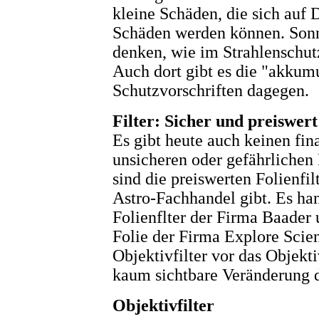
kleine Schäden, die sich auf
Schäden werden können. Son
denken, wie im Strahlenschut
Auch dort gibt es die "akkumu
Schutzvorschriften dagegen.
Filter: Sicher und preiswert
Es gibt heute auch keinen fin
unsicheren oder gefährlichen 
sind die preiswerten Folienfilt
Astro-Fachhandel gibt. Es han
Folienflter der Firma Baader 
Folie der Firma Explore Scien
Objektivfilter vor das Objekt
kaum sichtbare Veränderung d
Objektivfilter