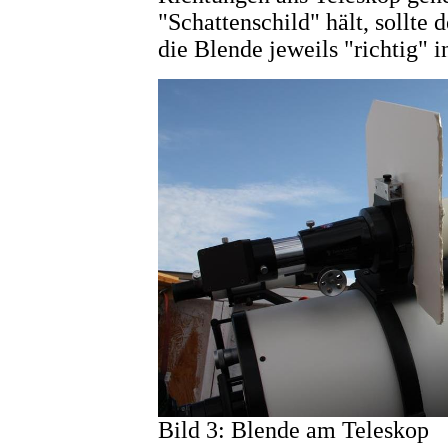
"Schattenschild" hält, sollte 
die Blende jeweils "richtig" i
Bild 3: Blende am Teleskop