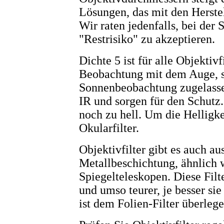
Lösungen, das mit den Herste
Wir raten jedenfalls, bei de
"Restrisiko" zu akzeptieren.
Dichte 5 ist für alle Objektivf
Beobachtung mit dem Auge, sof
Sonnenbeobachtung zugelasse
IR und sorgen für den Schutz.
noch zu hell. Um die Helligke
Okularfilter.
Objektivfilter gibt es auch au
Metallbeschichtung, ähnlich 
Spiegelteleskopen. Diese Filt
und umso teurer, je besser sie
ist dem Folien-Filter überlege