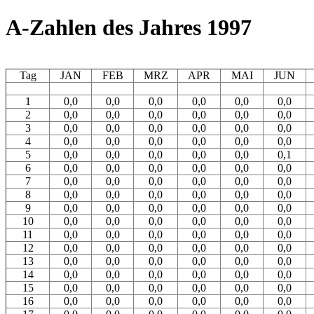
A-Zahlen des Jahres 1997
Tag
JAN
FEB
MRZ
APR
MAI
JUN
1
0,0
0,0
0,0
0,0
0,0
0,0
2
0,0
0,0
0,0
0,0
0,0
0,0
3
0,0
0,0
0,0
0,0
0,0
0,0
4
0,0
0,0
0,0
0,0
0,0
0,0
5
0,0
0,0
0,0
0,0
0,0
0,1
6
0,0
0,0
0,0
0,0
0,0
0,0
7
0,0
0,0
0,0
0,0
0,0
0,0
8
0,0
0,0
0,0
0,0
0,0
0,0
9
0,0
0,0
0,0
0,0
0,0
0,0
10
0,0
0,0
0,0
0,0
0,0
0,0
11
0,0
0,0
0,0
0,0
0,0
0,0
12
0,0
0,0
0,0
0,0
0,0
0,0
13
0,0
0,0
0,0
0,0
0,0
0,0
14
0,0
0,0
0,0
0,0
0,0
0,0
15
0,0
0,0
0,0
0,0
0,0
0,0
16
0,0
0,0
0,0
0,0
0,0
0,0