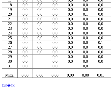
17
0,0
0,0
0,0
0,0
0,0
0,0
18
0,0
0,0
0,0
0,0
0,0
0,0
19
0,0
0,0
0,0
0,0
0,0
0,0
20
0,0
0,0
0,0
0,0
0,1
0,0
21
0,0
0,0
0,0
0,0
0,0
0,0
22
0,0
0,0
0,0
0,0
0,0
0,0
23
0,0
0,0
0,0
0,0
0,0
0,0
24
0,0
0,0
0,0
0,0
0,0
0,0
25
0,0
0,0
0,0
0,0
0,0
0,0
26
0,0
0,0
0,0
0,0
0,0
0,1
27
0,0
0,0
0,0
0,0
0,0
0,0
28
0,0
0,0
0,0
0,0
0,0
0,0
29
0,0
0,0
0,0
0,0
0,0
30
0,0
0,0
0,0
0,0
0,0
31
0,0
0,0
0,0
Mittel
0,00
0,00
0,00
0,00
0,00
0,01
zur�ck