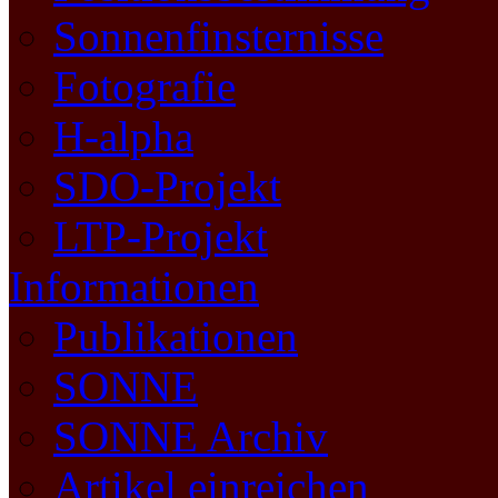
Sonnenfinsternisse
Fotografie
H-alpha
SDO-Projekt
LTP-Projekt
Informationen
Publikationen
SONNE
SONNE Archiv
Artikel einreichen