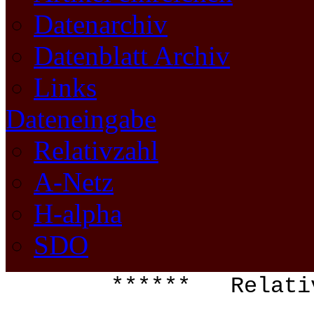
Datenarchiv
Datenblatt Archiv
Links
Dateneingabe
Relativzahl
A-Netz
H-alpha
SDO
****** Relati