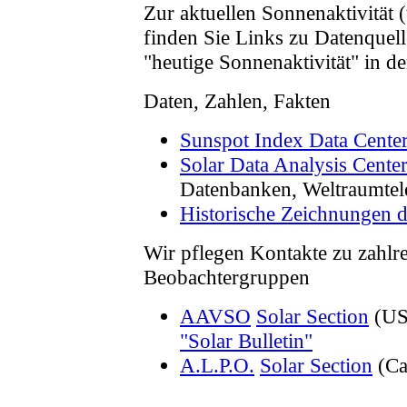
Zur aktuellen Sonnenaktivität (
finden Sie Links zu Datenquell
"heutige Sonnenaktivität" in der
Daten, Zahlen, Fakten
Sunspot Index Data Cente
Solar Data Analysis Cent
Datenbanken, Weltraumtel
Historische Zeichnungen 
Wir pflegen Kontakte zu zahlr
Beobachtergruppen
AAVSO
Solar Section
(US
"Solar Bulletin"
A.L.P.O.
Solar Section
(Ca