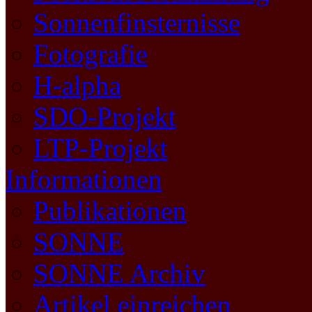
Sonnenfinsternisse
Fotografie
H-alpha
SDO-Projekt
LTP-Projekt
Informationen
Publikationen
SONNE
SONNE Archiv
Artikel einreichen